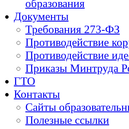
образования
Документы
Требования 273-ФЗ
Противодействие ко
Противодействие иде
Приказы Минтруда Р
ГТО
Контакты
Сайты образователь
Полезные ссылки