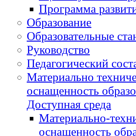
Программа развит
Образование
Образовательные ста
Руководство
Педагогический сост
Материально техниче
оснащенность образо
Доступная среда
Материально-техни
оснащенность обра