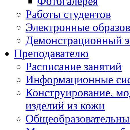
Фотогалерея
Работы студентов
Электронные образов
Демонстрационный э
Преподавателю
Расписание занятий
Информационные сис
Конструирование. мо
изделий из кожи
Общеобразовательны