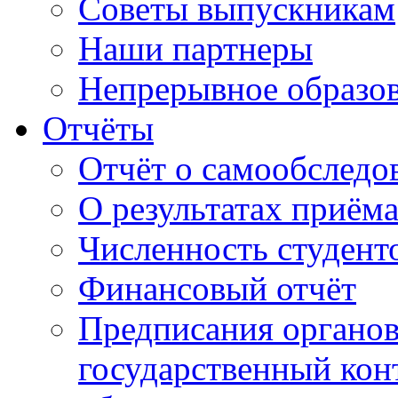
Советы выпускникам
Наши партнеры
Непрерывное образо
Отчёты
Отчёт о самообследо
О результатах приём
Численность студент
Финансовый отчёт
Предписания органо
государственный конт