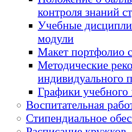
контроля знаний с
Учебные дисципли
модули
Макет портфолио с
Методические рек
индивидуального п
Графики учебного 
Воспитательная рабо
Стипендиальное обес
Расписание кружков