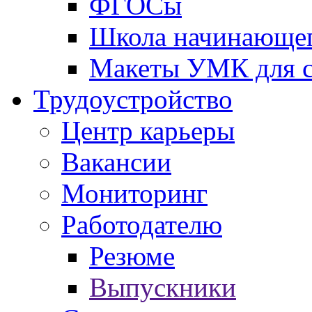
ФГОСы
Школа начинающег
Макеты УМК для с
Трудоустройство
Центр карьеры
Вакансии
Мониторинг
Работодателю
Резюме
Выпускники