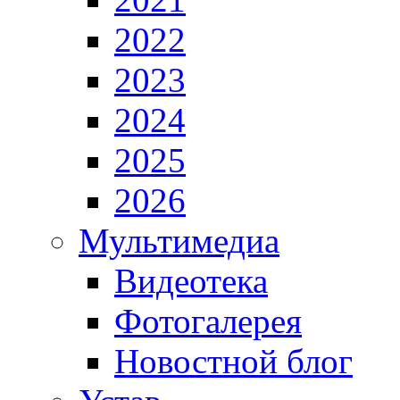
2022
2023
2024
2025
2026
Мультимедиа
Видеотека
Фотогалерея
Новостной блог