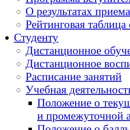
О результатах прием
Рейтинговая таблица 
Студенту
Дистанционное обуч
Дистанционное восп
Расписание занятий
Учебная деятельност
Положение о текущ
и промежуточной а
Положение о балль