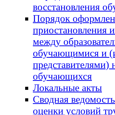
восстановления о
Порядок оформлен
приостановления 
между образовател
обучающимися и (
представителями)
обучающихся
Локальные акты
Сводная ведомость
оценки условий тр