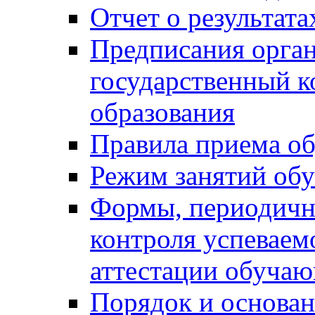
Отчет о результат
Предписания орга
государственный к
образования
Правила приема о
Режим занятий об
Формы, периодичн
контроля успеваем
аттестации обуча
Порядок и основан