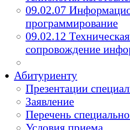
09.02.07 Информаци
программирование
09.02.12 Техническая
сопровождение инфо
Абитуриенту
Презентации специал
Заявление
Перечень специально
Условия приема