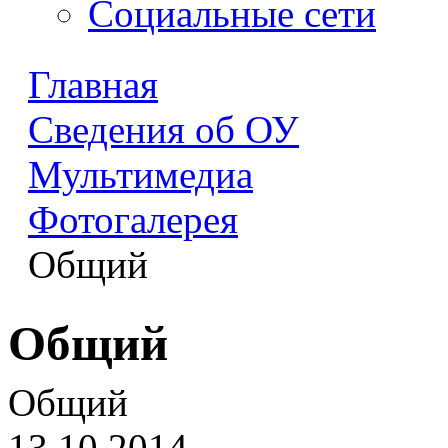
Социальные сети
Главная
Сведения об ОУ
Мультимедиа
Фотогалерея
Общий
Общий
Общий
13.10.2014