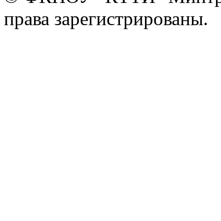
права зарегистрированы.