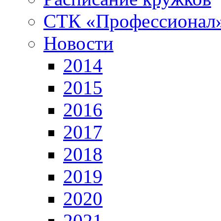
СТК «Профессионал
Новости
2014
2015
2016
2017
2018
2019
2020
2021