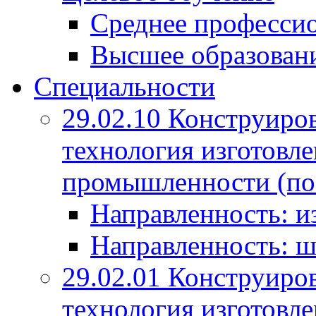
Среднее профессио
Высшее образован
Специальности
29.02.10 Конструиро
технология изготовле
промышленности (по
Направленность: и
Направленность: ш
29.02.01 Конструиро
технология изготовле