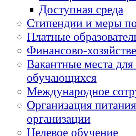
Доступная среда
Стипендии и меры п
Платные образовател
Финансово-хозяйстве
Вакантные места для
обучающихся
Международное сотр
Организация питания
организации
Целевое обучение