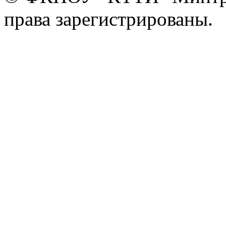
права зарегистрированы.