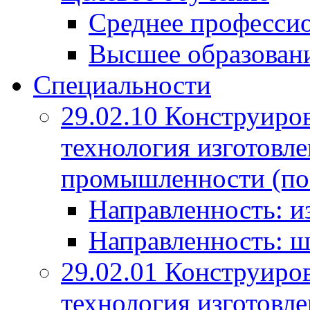
Среднее профессио
Высшее образован
Специальности
29.02.10 Конструиро
технология изготовле
промышленности (по
Направленность: и
Направленность: ш
29.02.01 Конструиро
технология изготовле