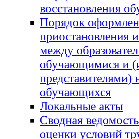
восстановления о
Порядок оформлен
приостановления 
между образовател
обучающимися и (
представителями)
обучающихся
Локальные акты
Сводная ведомость
оценки условий тр