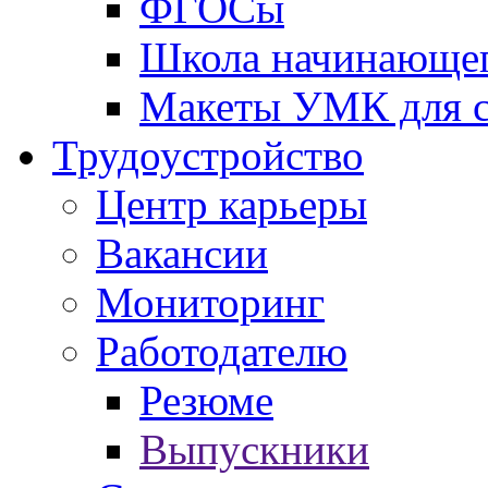
ФГОСы
Школа начинающег
Макеты УМК для с
Трудоустройство
Центр карьеры
Вакансии
Мониторинг
Работодателю
Резюме
Выпускники