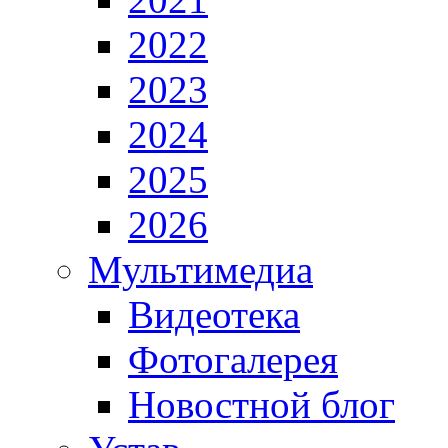
2022
2023
2024
2025
2026
Мультимедиа
Видеотека
Фотогалерея
Новостной блог