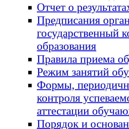
Отчет о результат
Предписания орга
государственный к
образования
Правила приема о
Режим занятий об
Формы, периодичн
контроля успеваем
аттестации обуча
Порядок и основан