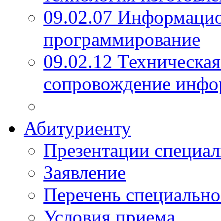
09.02.07 Информаци
программирование
09.02.12 Техническая
сопровождение инфо
Абитуриенту
Презентации специал
Заявление
Перечень специально
Условия приема