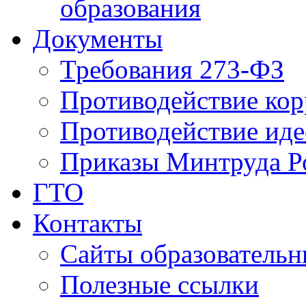
образования
Документы
Требования 273-ФЗ
Противодействие ко
Противодействие иде
Приказы Минтруда Р
ГТО
Контакты
Сайты образователь
Полезные ссылки