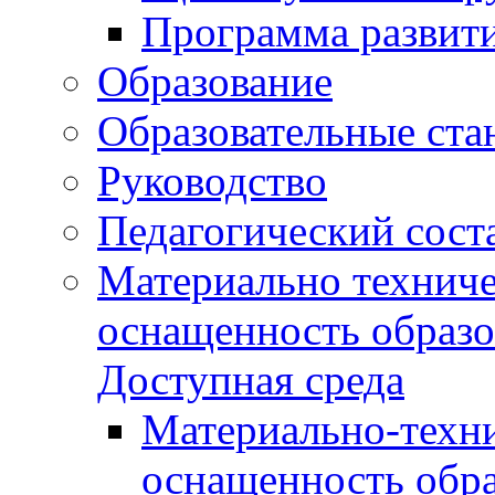
Программа развит
Образование
Образовательные ста
Руководство
Педагогический сост
Материально техниче
оснащенность образо
Доступная среда
Материально-техни
оснащенность обра