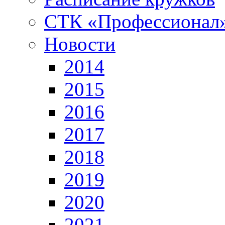
СТК «Профессионал
Новости
2014
2015
2016
2017
2018
2019
2020
2021