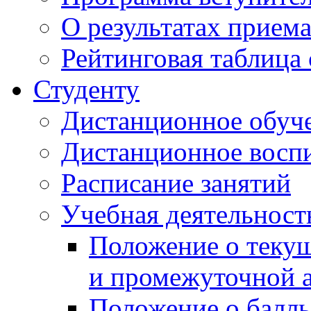
О результатах прием
Рейтинговая таблица 
Студенту
Дистанционное обуч
Дистанционное восп
Расписание занятий
Учебная деятельност
Положение о текущ
и промежуточной а
Положение о балль