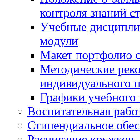
контроля знаний с
Учебные дисципли
модули
Макет портфолио с
Методические рек
индивидуального п
Графики учебного 
Воспитательная рабо
Стипендиальное обес
Расписание кружков