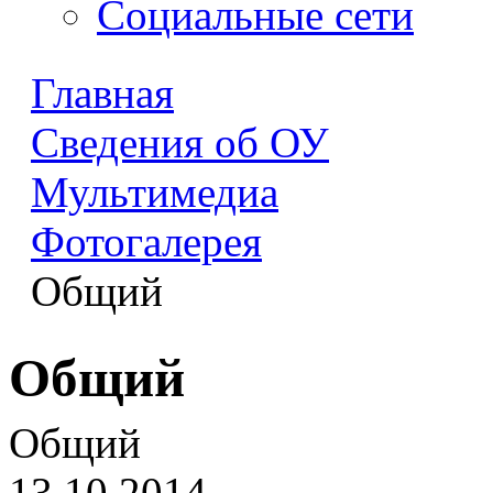
Социальные сети
Главная
Сведения об ОУ
Мультимедиа
Фотогалерея
Общий
Общий
Общий
13.10.2014