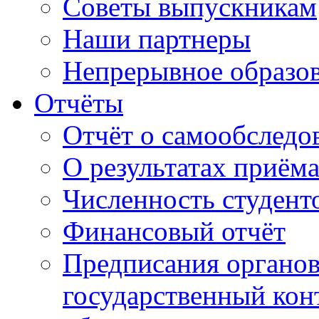
Советы выпускникам
Наши партнеры
Непрерывное образо
Отчёты
Отчёт о самообследо
О результатах приём
Численность студент
Финансовый отчёт
Предписания органо
государственный конт