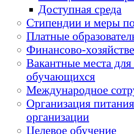
Доступная среда
Стипендии и меры п
Платные образовател
Финансово-хозяйстве
Вакантные места для
обучающихся
Международное сотр
Организация питания
организации
Целевое обучение