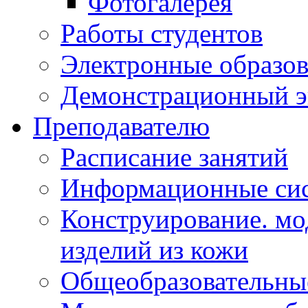
Фотогалерея
Работы студентов
Электронные образов
Демонстрационный э
Преподавателю
Расписание занятий
Информационные сис
Конструирование. мо
изделий из кожи
Общеобразовательны