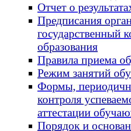
Отчет о результат
Предписания орга
государственный к
образования
Правила приема о
Режим занятий об
Формы, периодичн
контроля успеваем
аттестации обуча
Порядок и основан