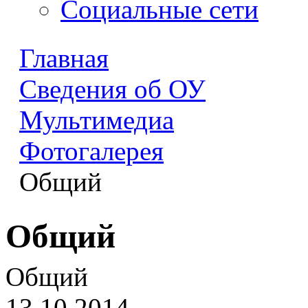
Социальные сети
Главная
Сведения об ОУ
Мультимедиа
Фотогалерея
Общий
Общий
Общий
13.10.2014