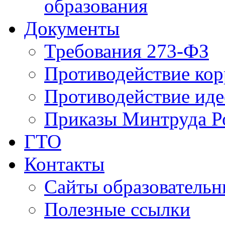
образования
Документы
Требования 273-ФЗ
Противодействие ко
Противодействие иде
Приказы Минтруда Р
ГТО
Контакты
Сайты образователь
Полезные ссылки