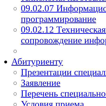
09.02.07 Информаци
программирование
09.02.12 Техническая
сопровождение инфо
Абитуриенту
Презентации специал
Заявление
Перечень специально
Условия приема