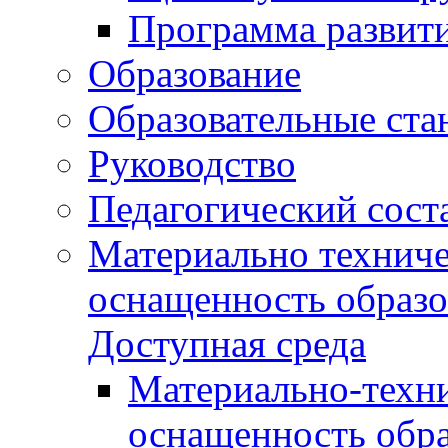
Программа развит
Образование
Образовательные ста
Руководство
Педагогический сост
Материально техниче
оснащенность образо
Доступная среда
Материально-техни
оснащенность обра