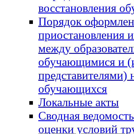
восстановления о
Порядок оформлен
приостановления 
между образовател
обучающимися и (
представителями)
обучающихся
Локальные акты
Сводная ведомость
оценки условий тр