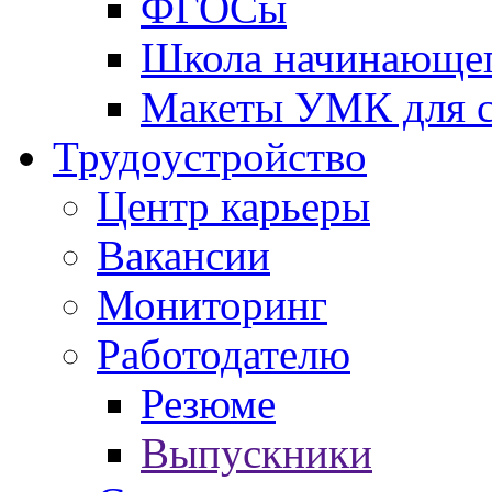
ФГОСы
Школа начинающег
Макеты УМК для с
Трудоустройство
Центр карьеры
Вакансии
Мониторинг
Работодателю
Резюме
Выпускники