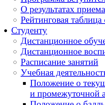
О результатах прием
Рейтинговая таблица 
Студенту
Дистанционное обуч
Дистанционное восп
Расписание занятий
Учебная деятельност
Положение о текущ
и промежуточной а
Положение о балль