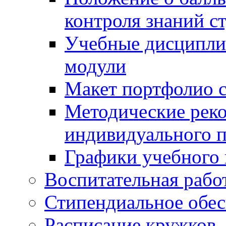
контроля знаний с
Учебные дисципли
модули
Макет портфолио с
Методические рек
индивидуального п
Графики учебного 
Воспитательная рабо
Стипендиальное обес
Расписание кружков