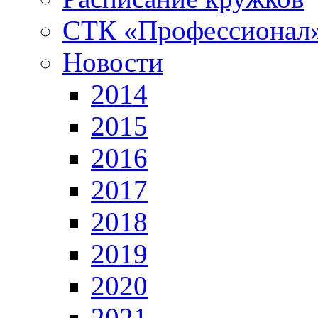
СТК «Профессионал
Новости
2014
2015
2016
2017
2018
2019
2020
2021