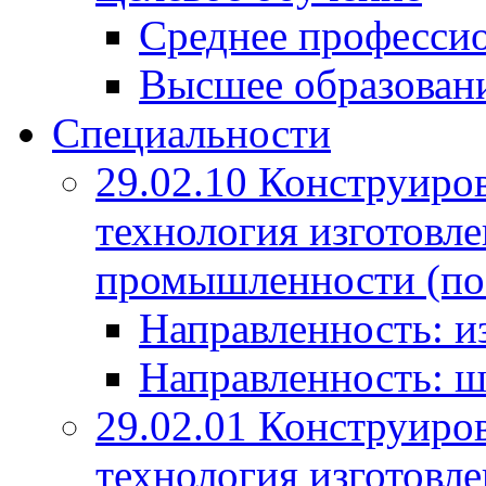
Среднее профессио
Высшее образован
Специальности
29.02.10 Конструиро
технология изготовле
промышленности (по
Направленность: и
Направленность: ш
29.02.01 Конструиро
технология изготовле