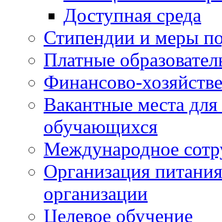
Доступная среда
Стипендии и меры п
Платные образовател
Финансово-хозяйстве
Вакантные места для
обучающихся
Международное сотр
Организация питания
организации
Целевое обучение