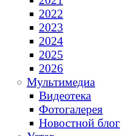
2022
2023
2024
2025
2026
Мультимедиа
Видеотека
Фотогалерея
Новостной блог