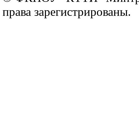
права зарегистрированы.