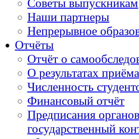
Советы выпускникам
Наши партнеры
Непрерывное образо
Отчёты
Отчёт о самообследо
О результатах приём
Численность студент
Финансовый отчёт
Предписания органо
государственный конт