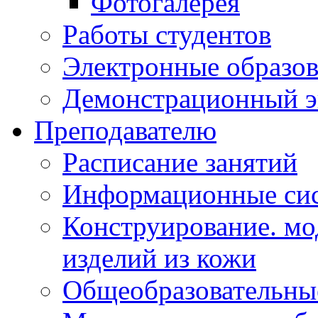
Фотогалерея
Работы студентов
Электронные образов
Демонстрационный э
Преподавателю
Расписание занятий
Информационные сис
Конструирование. мо
изделий из кожи
Общеобразовательны