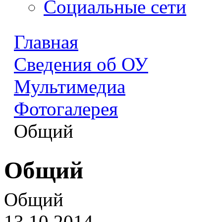
Социальные сети
Главная
Сведения об ОУ
Мультимедиа
Фотогалерея
Общий
Общий
Общий
13.10.2014