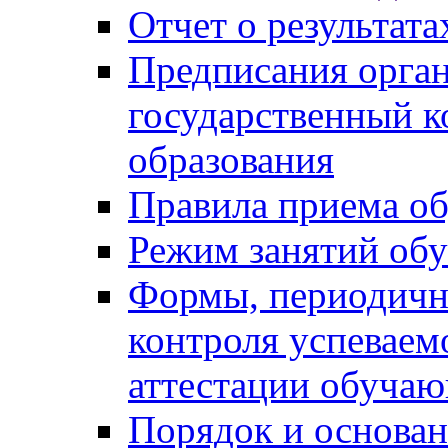
Отчет о результат
Предписания орга
государственный к
образования
Правила приема о
Режим занятий об
Формы, периодичн
контроля успеваем
аттестации обуча
Порядок и основан