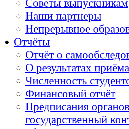
Советы выпускникам
Наши партнеры
Непрерывное образо
Отчёты
Отчёт о самообследо
О результатах приём
Численность студент
Финансовый отчёт
Предписания органо
государственный конт