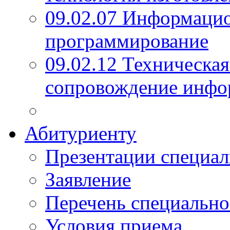
09.02.07 Информаци
программирование
09.02.12 Техническая
сопровождение инфо
Абитуриенту
Презентации специал
Заявление
Перечень специально
Условия приема