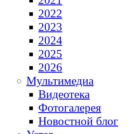
2022
2023
2024
2025
2026
Мультимедиа
Видеотека
Фотогалерея
Новостной блог