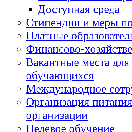
Доступная среда
Стипендии и меры п
Платные образовател
Финансово-хозяйстве
Вакантные места для
обучающихся
Международное сотр
Организация питания
организации
Целевое обучение