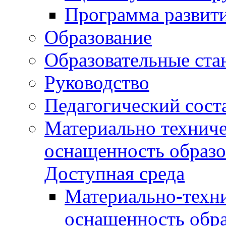
Программа развит
Образование
Образовательные ста
Руководство
Педагогический сост
Материально техниче
оснащенность образо
Доступная среда
Материально-техни
оснащенность обра