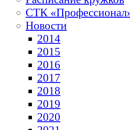
СТК «Профессионал
Новости
2014
2015
2016
2017
2018
2019
2020
2021