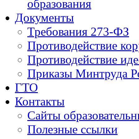
образования
Документы
Требования 273-ФЗ
Противодействие ко
Противодействие иде
Приказы Минтруда Р
ГТО
Контакты
Сайты образователь
Полезные ссылки