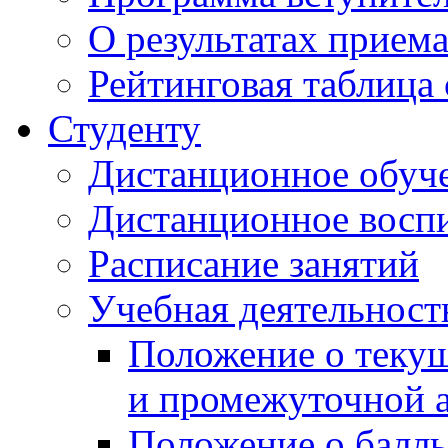
О результатах прием
Рейтинговая таблица 
Студенту
Дистанционное обуч
Дистанционное восп
Расписание занятий
Учебная деятельност
Положение о текущ
и промежуточной а
Положение о балль