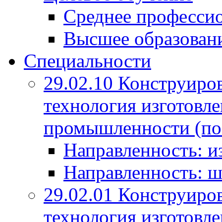
Среднее профессио
Высшее образован
Специальности
29.02.10 Конструиро
технология изготовле
промышленности (по
Направленность: и
Направленность: ш
29.02.01 Конструиро
технология изготовле