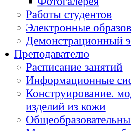
Фотогалерея
Работы студентов
Электронные образов
Демонстрационный э
Преподавателю
Расписание занятий
Информационные сис
Конструирование. мо
изделий из кожи
Общеобразовательны