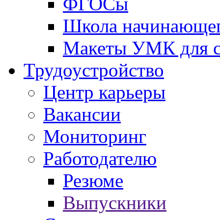
ФГОСы
Школа начинающег
Макеты УМК для с
Трудоустройство
Центр карьеры
Вакансии
Мониторинг
Работодателю
Резюме
Выпускники