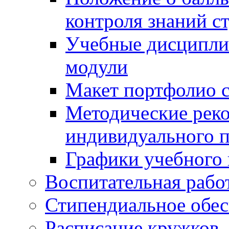
контроля знаний с
Учебные дисципли
модули
Макет портфолио с
Методические рек
индивидуального п
Графики учебного 
Воспитательная рабо
Стипендиальное обес
Расписание кружков