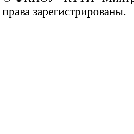
права зарегистрированы.