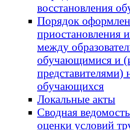
восстановления о
Порядок оформлен
приостановления 
между образовател
обучающимися и (
представителями)
обучающихся
Локальные акты
Сводная ведомость
оценки условий тр