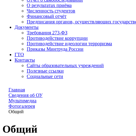
О результатах приёма
Численность студентов
Финансовый отчёт
Предписания органов, осуществляющих государстве
Документы
Требования 273-ФЗ
Противодействие коррупции
Противодействие идеологии терроризма
Приказы Минтруда России
ГТО
Контакты
Сайты образовательных учреждений
Полезные ссылки
Социальные сети
Главная
Сведения об ОУ
Мультимедиа
Фотогалерея
Общий
Общий