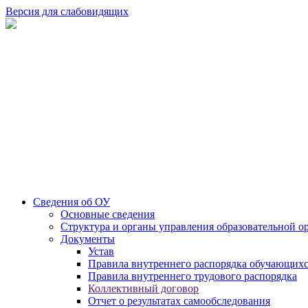
Версия для слабовидящих
Сведения об ОУ
Основные сведения
Структура и органы управления образовательной о
Документы
Устав
Правила внутреннего распорядка обучающих
Правила внутреннего трудового распорядка
Коллективный договор
Отчет о результатах самообследования