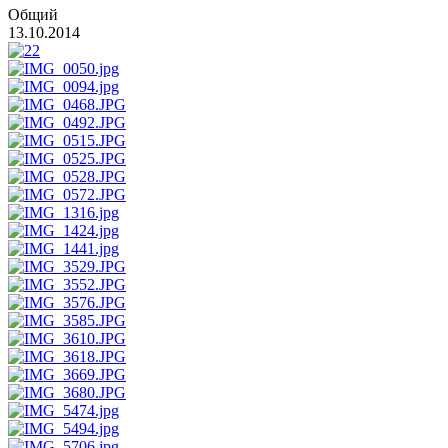
Общий
13.10.2014