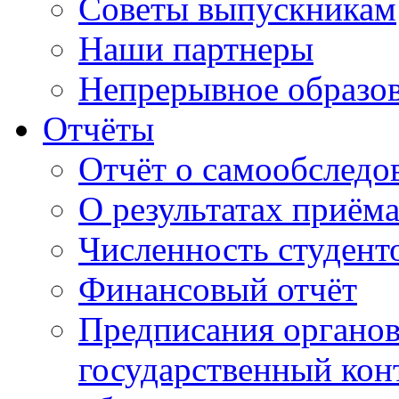
Советы выпускникам
Наши партнеры
Непрерывное образо
Отчёты
Отчёт о самообследо
О результатах приём
Численность студент
Финансовый отчёт
Предписания органо
государственный конт