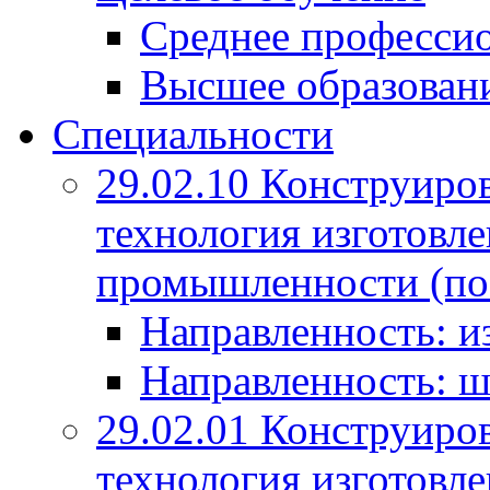
Среднее профессио
Высшее образован
Специальности
29.02.10 Конструиро
технология изготовле
промышленности (по
Направленность: и
Направленность: ш
29.02.01 Конструиро
технология изготовле