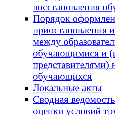
восстановления о
Порядок оформлен
приостановления 
между образовател
обучающимися и (
представителями)
обучающихся
Локальные акты
Сводная ведомость
оценки условий тр