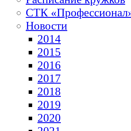
СТК «Профессионал
Новости
2014
2015
2016
2017
2018
2019
2020
2021