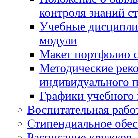
контроля знаний с
Учебные дисципли
модули
Макет портфолио с
Методические рек
индивидуального п
Графики учебного 
Воспитательная рабо
Стипендиальное обес
Расписание кружков