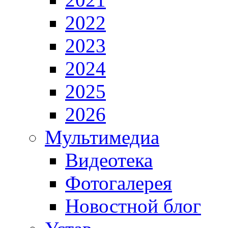
2022
2023
2024
2025
2026
Мультимедиа
Видеотека
Фотогалерея
Новостной блог