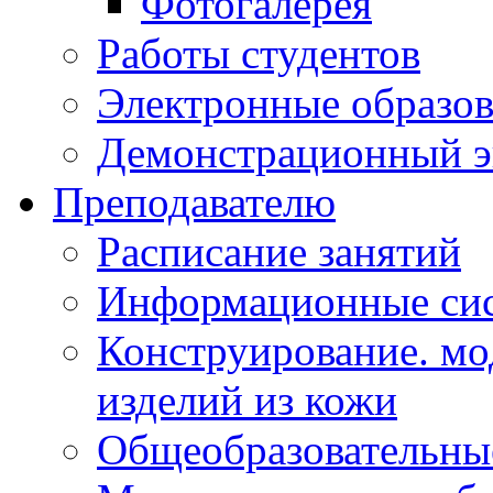
Фотогалерея
Работы студентов
Электронные образов
Демонстрационный э
Преподавателю
Расписание занятий
Информационные сис
Конструирование. мо
изделий из кожи
Общеобразовательны