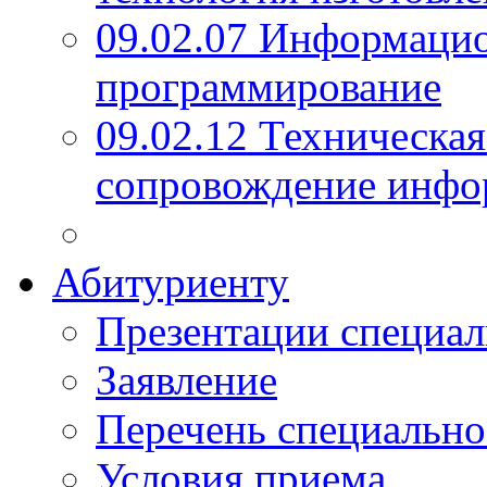
09.02.07 Информаци
программирование
09.02.12 Техническая
сопровождение инфо
Абитуриенту
Презентации специал
Заявление
Перечень специально
Условия приема