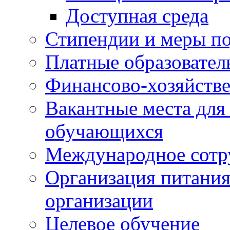
Доступная среда
Стипендии и меры п
Платные образовател
Финансово-хозяйстве
Вакантные места для
обучающихся
Международное сотр
Организация питания
организации
Целевое обучение