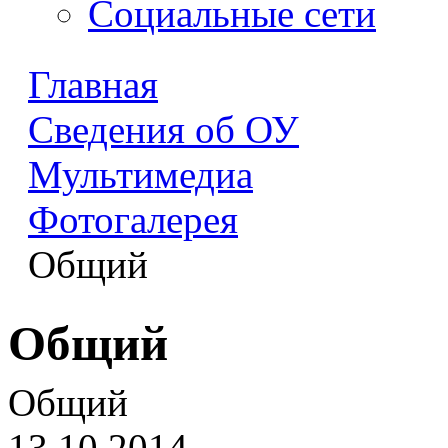
Социальные сети
Главная
Сведения об ОУ
Мультимедиа
Фотогалерея
Общий
Общий
Общий
13.10.2014