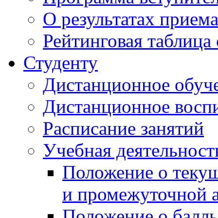
О результатах прием
Рейтинговая таблица 
Студенту
Дистанционное обуч
Дистанционное восп
Расписание занятий
Учебная деятельност
Положение о текущ
и промежуточной а
Положение о балль