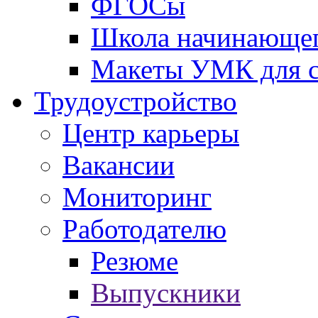
ФГОСы
Школа начинающег
Макеты УМК для с
Трудоустройство
Центр карьеры
Вакансии
Мониторинг
Работодателю
Резюме
Выпускники