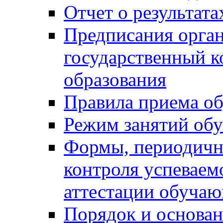
Отчет о результат
Предписания орга
государственный к
образования
Правила приема о
Режим занятий об
Формы, периодичн
контроля успеваем
аттестации обуча
Порядок и основан