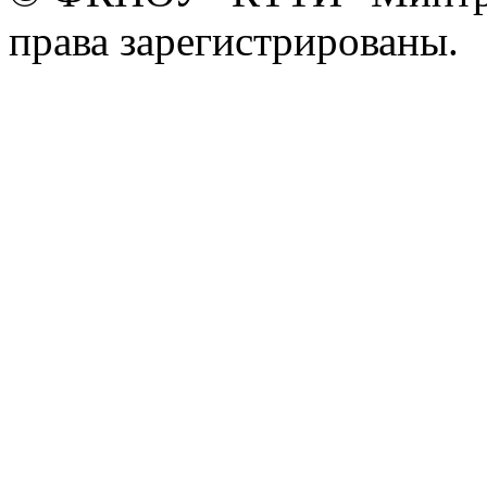
права зарегистрированы.