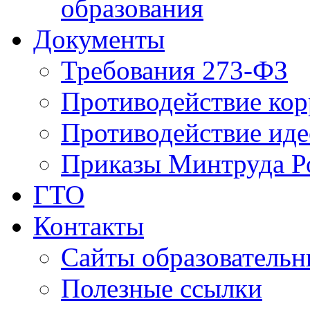
образования
Документы
Требования 273-ФЗ
Противодействие ко
Противодействие иде
Приказы Минтруда Р
ГТО
Контакты
Сайты образователь
Полезные ссылки