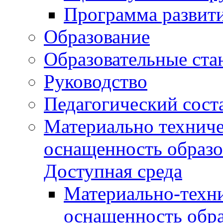
Программа развит
Образование
Образовательные ста
Руководство
Педагогический сост
Материально техниче
оснащенность образо
Доступная среда
Материально-техни
оснащенность обра