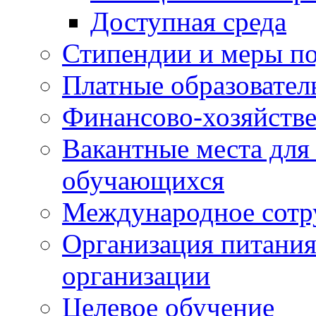
Доступная среда
Стипендии и меры п
Платные образовател
Финансово-хозяйстве
Вакантные места для
обучающихся
Международное сотр
Организация питания
организации
Целевое обучение