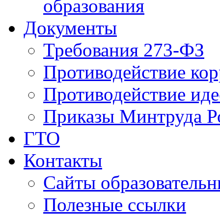
образования
Документы
Требования 273-ФЗ
Противодействие ко
Противодействие иде
Приказы Минтруда Р
ГТО
Контакты
Сайты образователь
Полезные ссылки