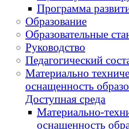
Программа развит
Образование
Образовательные ста
Руководство
Педагогический сост
Материально техниче
оснащенность образо
Доступная среда
Материально-техни
оснащенность обра