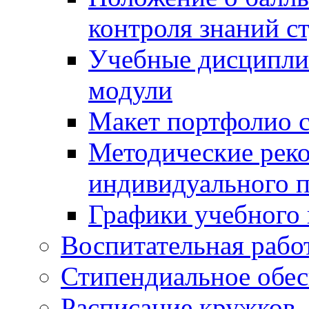
контроля знаний с
Учебные дисципли
модули
Макет портфолио с
Методические рек
индивидуального п
Графики учебного 
Воспитательная рабо
Стипендиальное обес
Расписание кружков