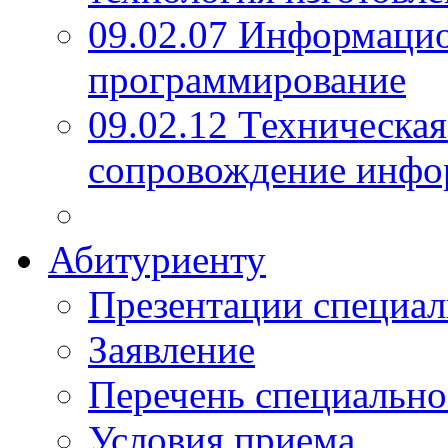
09.02.07 Информаци
программирование
09.02.12 Техническая
сопровождение инфо
Абитуриенту
Презентации специал
Заявление
Перечень специально
Условия приема