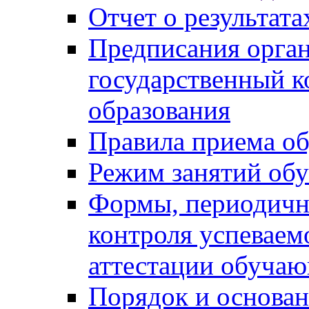
Отчет о результат
Предписания орга
государственный к
образования
Правила приема о
Режим занятий об
Формы, периодичн
контроля успеваем
аттестации обуча
Порядок и основан