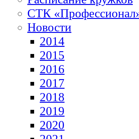
СТК «Профессионал
Новости
2014
2015
2016
2017
2018
2019
2020
2021