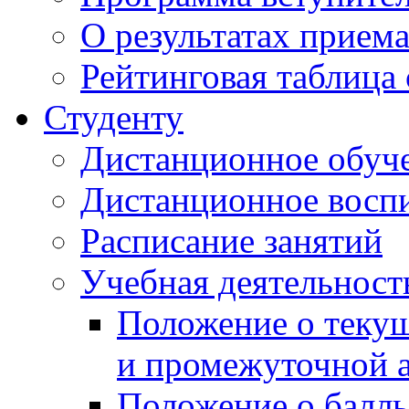
О результатах прием
Рейтинговая таблица 
Студенту
Дистанционное обуч
Дистанционное восп
Расписание занятий
Учебная деятельност
Положение о текущ
и промежуточной а
Положение о балль