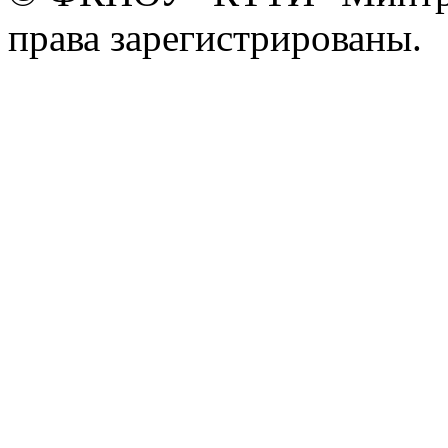
права зарегистрированы.