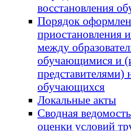
восстановления о
Порядок оформлен
приостановления 
между образовател
обучающимися и (
представителями)
обучающихся
Локальные акты
Сводная ведомость
оценки условий тр