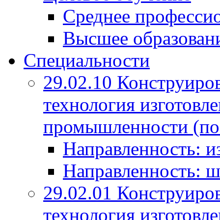
Среднее профессио
Высшее образован
Специальности
29.02.10 Конструиро
технология изготовле
промышленности (по
Направленность: и
Направленность: ш
29.02.01 Конструиро
технология изготовле