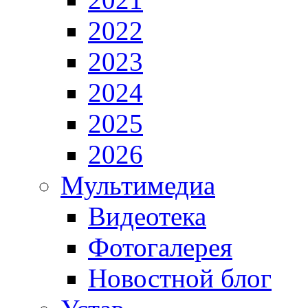
2022
2023
2024
2025
2026
Мультимедиа
Видеотека
Фотогалерея
Новостной блог