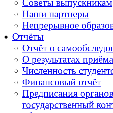
Советы выпускникам
Наши партнеры
Непрерывное образо
Отчёты
Отчёт о самообследо
О результатах приём
Численность студент
Финансовый отчёт
Предписания органо
государственный конт