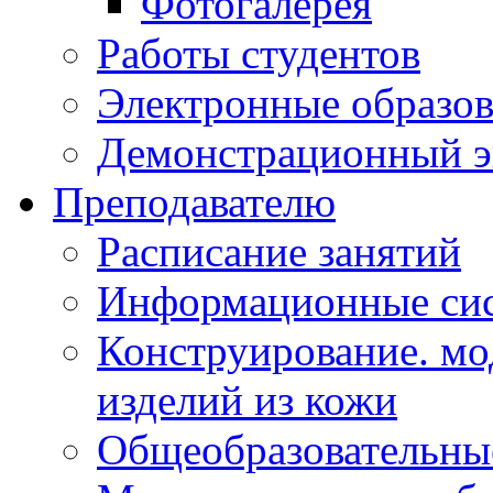
Фотогалерея
Работы студентов
Электронные образов
Демонстрационный э
Преподавателю
Расписание занятий
Информационные сис
Конструирование. мо
изделий из кожи
Общеобразовательны