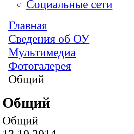
Социальные сети
Главная
Сведения об ОУ
Мультимедиа
Фотогалерея
Общий
Общий
Общий
13.10.2014