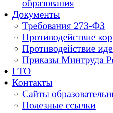
образования
Документы
Требования 273-ФЗ
Противодействие ко
Противодействие иде
Приказы Минтруда Р
ГТО
Контакты
Сайты образователь
Полезные ссылки