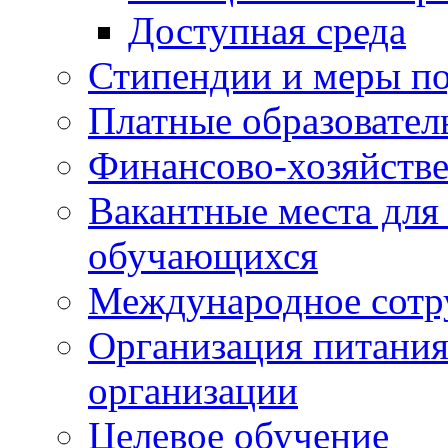
Доступная среда
Стипендии и меры п
Платные образовател
Финансово-хозяйстве
Вакантные места для
обучающихся
Международное сотр
Организация питания
организации
Целевое обучение