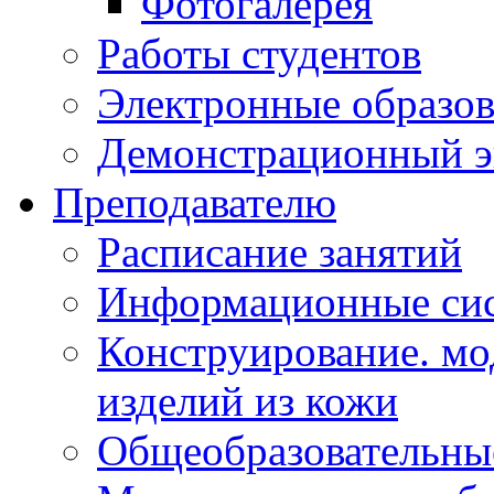
Фотогалерея
Работы студентов
Электронные образов
Демонстрационный э
Преподавателю
Расписание занятий
Информационные сис
Конструирование. мо
изделий из кожи
Общеобразовательны