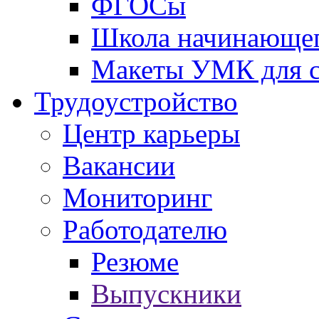
ФГОСы
Школа начинающег
Макеты УМК для с
Трудоустройство
Центр карьеры
Вакансии
Мониторинг
Работодателю
Резюме
Выпускники