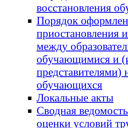
восстановления о
Порядок оформлен
приостановления 
между образовател
обучающимися и (
представителями)
обучающихся
Локальные акты
Сводная ведомость
оценки условий тр