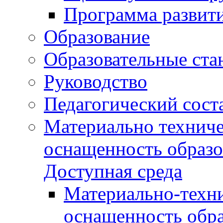
Программа развит
Образование
Образовательные ста
Руководство
Педагогический сост
Материально техниче
оснащенность образо
Доступная среда
Материально-техни
оснащенность обра