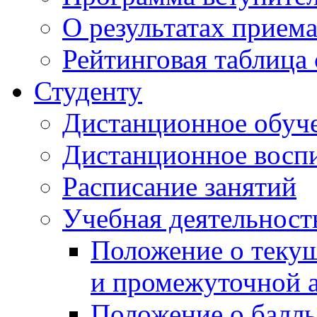
О результатах прием
Рейтинговая таблица 
Студенту
Дистанционное обуч
Дистанционное восп
Расписание занятий
Учебная деятельност
Положение о текущ
и промежуточной а
Положение о балль