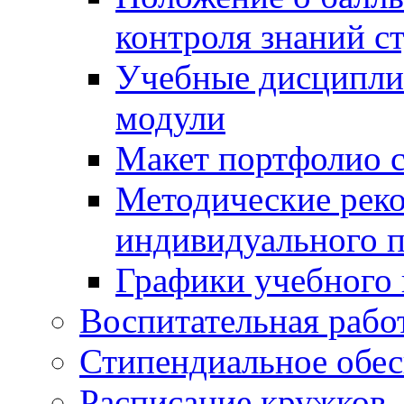
контроля знаний с
Учебные дисципли
модули
Макет портфолио с
Методические рек
индивидуального п
Графики учебного 
Воспитательная рабо
Стипендиальное обес
Расписание кружков