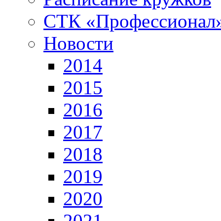
СТК «Профессионал
Новости
2014
2015
2016
2017
2018
2019
2020
2021