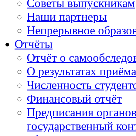
Советы выпускникам
Наши партнеры
Непрерывное образо
Отчёты
Отчёт о самообследо
О результатах приём
Численность студент
Финансовый отчёт
Предписания органо
государственный конт