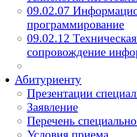
09.02.07 Информаци
программирование
09.02.12 Техническая
сопровождение инфо
Абитуриенту
Презентации специал
Заявление
Перечень специально
Условия приема