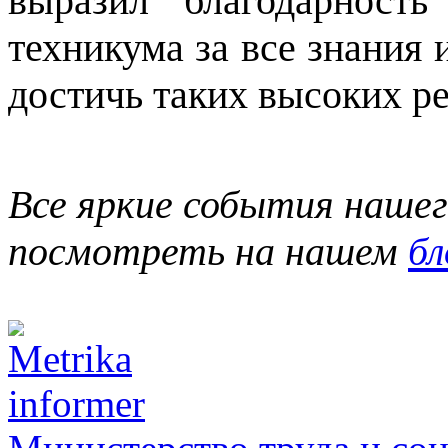
выразил благодарность
техникума за все знания 
достичь таких высоких ре
Все яркие события наше
посмотреть на нашем
бл