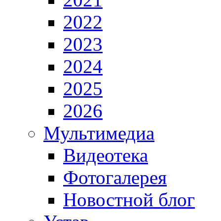
2022
2023
2024
2025
2026
Мультимедиа
Видеотека
Фотогалерея
Новостной блог