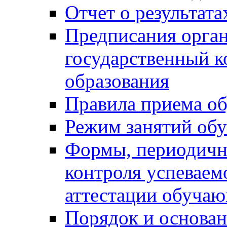
Отчет о результат
Предписания орга
государственный к
образования
Правила приема о
Режим занятий об
Формы, периодичн
контроля успеваем
аттестации обуча
Порядок и основан