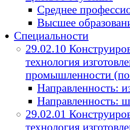
Среднее профессио
Высшее образован
Специальности
29.02.10 Конструиро
технология изготовле
промышленности (по
Направленность: и
Направленность: ш
29.02.01 Конструиро
технология изготовле