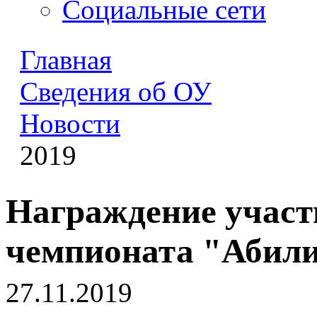
Социальные сети
Главная
Сведения об ОУ
Новости
2019
Награждение участ
чемпионата "Абил
27.11.2019