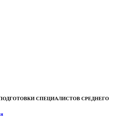
ПОДГОТОВКИ СПЕЦИАЛИСТОВ СРЕДНЕГО
ия