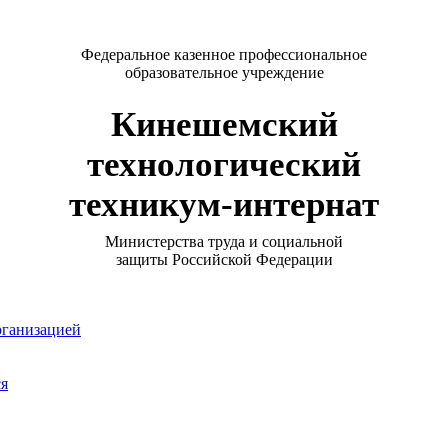
Федеральное казенное профессиональное
образовательное учреждение
Кинешемский
технологический
техникум-интернат
Министерства труда и социальной
защиты Российской Федерации
рганизацией
ся