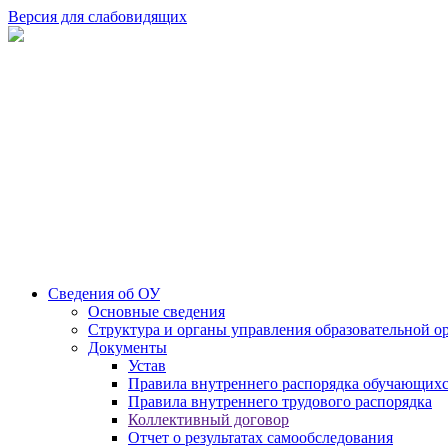
Версия для слабовидящих
Сведения об ОУ
Основные сведения
Структура и органы управления образовательной о
Документы
Устав
Правила внутреннего распорядка обучающих
Правила внутреннего трудового распорядка
Коллективный договор
Отчет о результатах самообследования