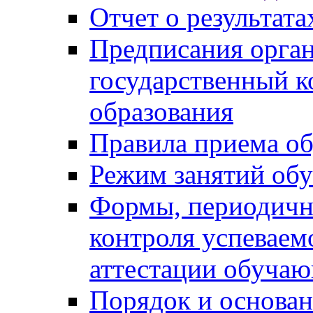
Отчет о результат
Предписания орга
государственный к
образования
Правила приема о
Режим занятий об
Формы, периодичн
контроля успеваем
аттестации обуча
Порядок и основан