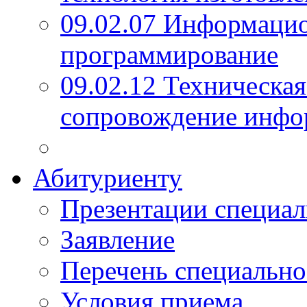
09.02.07 Информаци
программирование
09.02.12 Техническая
сопровождение инфо
Абитуриенту
Презентации специал
Заявление
Перечень специально
Условия приема