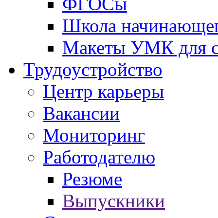
ФГОСы
Школа начинающег
Макеты УМК для с
Трудоустройство
Центр карьеры
Вакансии
Мониторинг
Работодателю
Резюме
Выпускники