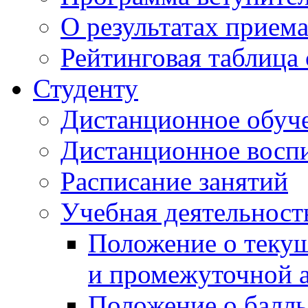
О результатах прием
Рейтинговая таблица 
Студенту
Дистанционное обуч
Дистанционное восп
Расписание занятий
Учебная деятельност
Положение о текущ
и промежуточной а
Положение о балль