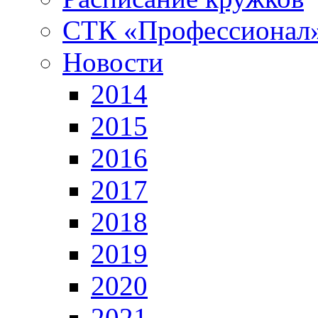
СТК «Профессионал
Новости
2014
2015
2016
2017
2018
2019
2020
2021