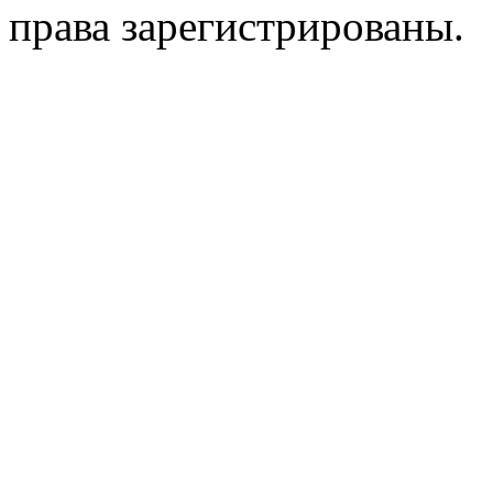
права зарегистрированы.