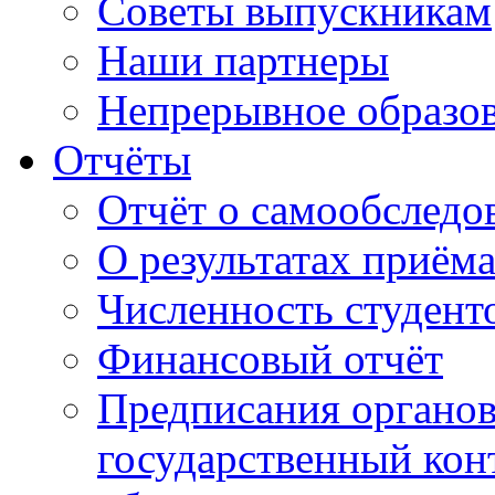
Советы выпускникам
Наши партнеры
Непрерывное образо
Отчёты
Отчёт о самообследо
О результатах приём
Численность студент
Финансовый отчёт
Предписания органо
государственный конт