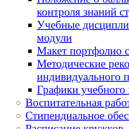
контроля знаний с
Учебные дисципли
модули
Макет портфолио с
Методические рек
индивидуального п
Графики учебного 
Воспитательная рабо
Стипендиальное обес
Расписание кружков