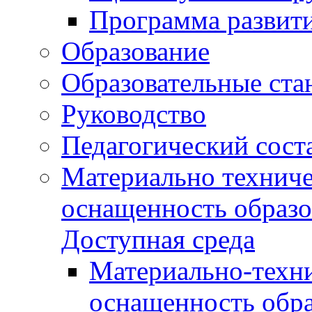
Программа развит
Образование
Образовательные ста
Руководство
Педагогический сост
Материально техниче
оснащенность образо
Доступная среда
Материально-техни
оснащенность обра