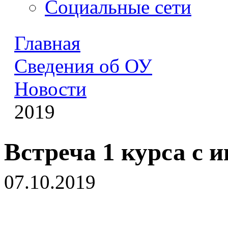
Социальные сети
Главная
Сведения об ОУ
Новости
2019
Встреча 1 курса с
07.10.2019