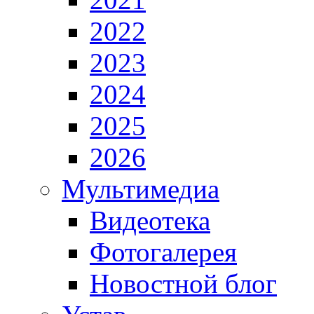
2022
2023
2024
2025
2026
Мультимедиа
Видеотека
Фотогалерея
Новостной блог