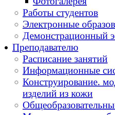
Фотогалерея
Работы студентов
Электронные образов
Демонстрационный э
Преподавателю
Расписание занятий
Информационные сис
Конструирование. мо
изделий из кожи
Общеобразовательны