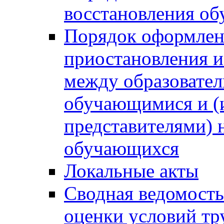
восстановления о
Порядок оформлен
приостановления 
между образовател
обучающимися и (
представителями)
обучающихся
Локальные акты
Сводная ведомость
оценки условий тр