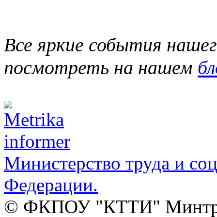
Все яркие события наше
посмотреть на нашем
бл
Министерство труда и со
Федерации.
© ФКПОУ "КТТИ" Минтруд