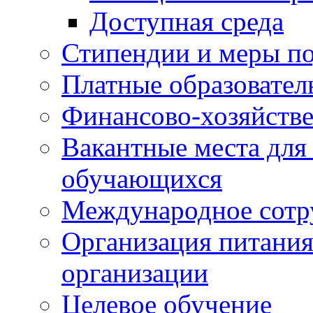
Доступная среда
Стипендии и меры п
Платные образовател
Финансово-хозяйстве
Вакантные места для
обучающихся
Международное сотр
Организация питания
организации
Целевое обучение