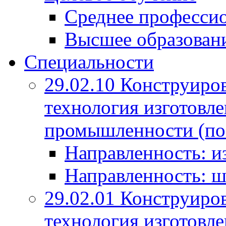
Среднее профессио
Высшее образован
Специальности
29.02.10 Конструиро
технология изготовле
промышленности (по
Направленность: и
Направленность: ш
29.02.01 Конструиро
технология изготовле