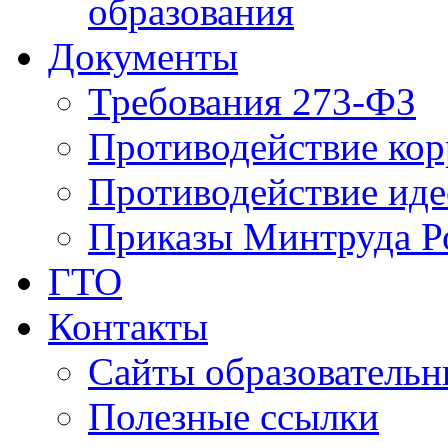
образования
Документы
Требования 273-ФЗ
Противодействие ко
Противодействие иде
Приказы Минтруда Р
ГТО
Контакты
Сайты образователь
Полезные ссылки