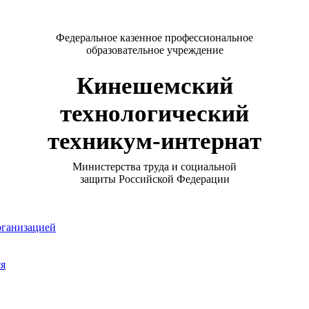
Федеральное казенное профессиональное
образовательное учреждение
Кинешемский
технологический
техникум-интернат
Министерства труда и социальной
защиты Российской Федерации
рганизацией
ся