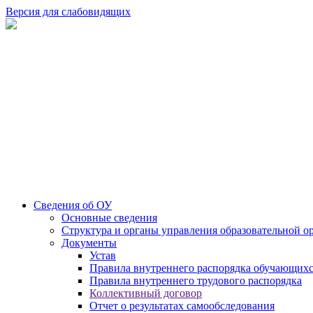
Версия для слабовидящих
Сведения об ОУ
Основные сведения
Структура и органы управления образовательной о
Документы
Устав
Правила внутреннего распорядка обучающих
Правила внутреннего трудового распорядка
Коллективный договор
Отчет о результатах самообследования