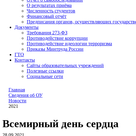
О результатах приёма
Численность студентов
Финансовый отчёт
Предписания органов, осуществляющих государстве
Документы
Требования 273-ФЗ
Противодействие коррупции
Противодействие идеологии терроризма
Приказы Минтруда России
ГТО
Контакты
Сайты образовательных учреждений
Полезные ссылки
Социальные сети
Главная
Сведения об ОУ
Новости
2021
Всемирный день сердца
28.09.2021