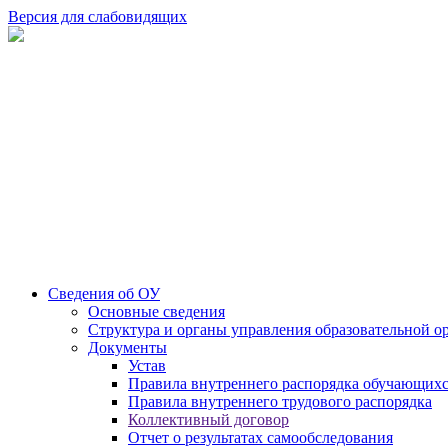
Версия для слабовидящих
Сведения об ОУ
Основные сведения
Структура и органы управления образовательной о
Документы
Устав
Правила внутреннего распорядка обучающих
Правила внутреннего трудового распорядка
Коллективный договор
Отчет о результатах самообследования