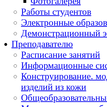
Фотогалерея
Работы студентов
Электронные образов
Демонстрационный э
Преподавателю
Расписание занятий
Информационные сис
Конструирование. мо
изделий из кожи
Общеобразовательны