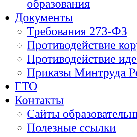
образования
Документы
Требования 273-ФЗ
Противодействие ко
Противодействие иде
Приказы Минтруда Р
ГТО
Контакты
Сайты образователь
Полезные ссылки