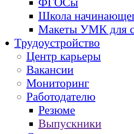
ФГОСы
Школа начинающег
Макеты УМК для с
Трудоустройство
Центр карьеры
Вакансии
Мониторинг
Работодателю
Резюме
Выпускники