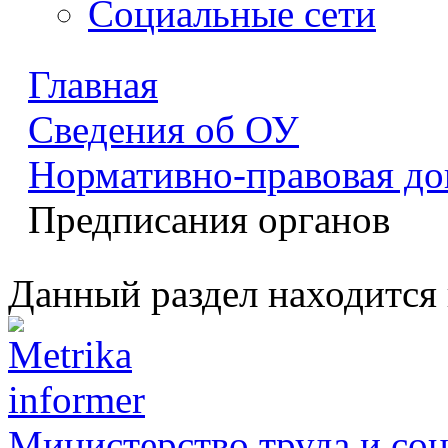
Социальные сети
Главная
Сведения об ОУ
Нормативно-правовая до
Предписания органов
Данный раздел находится 
Министерство труда и со