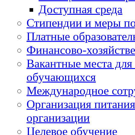
Доступная среда
Стипендии и меры п
Платные образовател
Финансово-хозяйстве
Вакантные места для
обучающихся
Международное сотр
Организация питания
организации
Целевое обучение