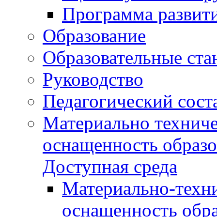
Программа развит
Образование
Образовательные ста
Руководство
Педагогический сост
Материально техниче
оснащенность образо
Доступная среда
Материально-техни
оснащенность обра