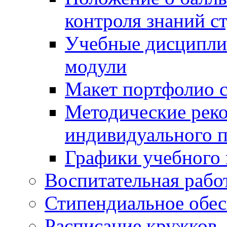
контроля знаний с
Учебные дисципли
модули
Макет портфолио с
Методические рек
индивидуального п
Графики учебного 
Воспитательная рабо
Стипендиальное обес
Расписание кружков