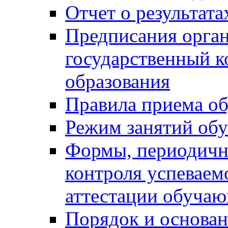
Отчет о результат
Предписания орга
государственный к
образования
Правила приема о
Режим занятий об
Формы, периодичн
контроля успеваем
аттестации обуча
Порядок и основан