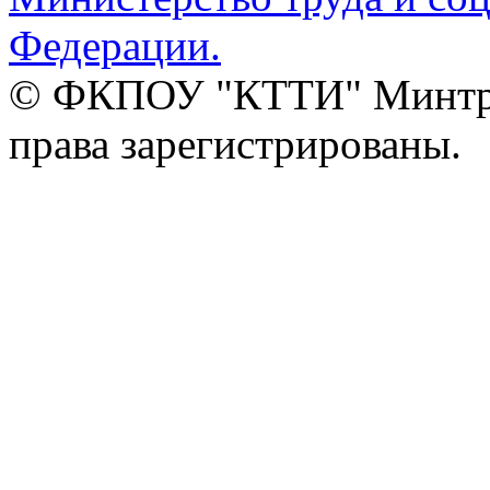
Федерации.
© ФКПОУ "КТТИ" Минтруд
права зарегистрированы.