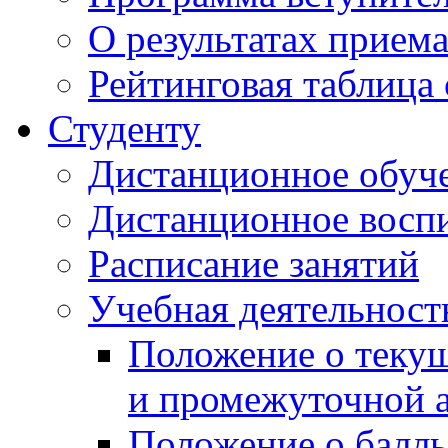
О результатах прием
Рейтинговая таблица 
Студенту
Дистанционное обуч
Дистанционное восп
Расписание занятий
Учебная деятельност
Положение о текущ
и промежуточной а
Положение о балль