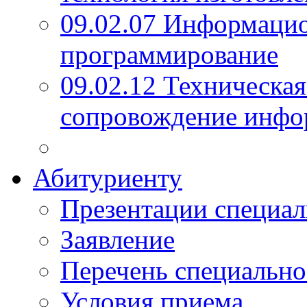
09.02.07 Информаци
программирование
09.02.12 Техническая
сопровождение инфо
Абитуриенту
Презентации специал
Заявление
Перечень специально
Условия приема