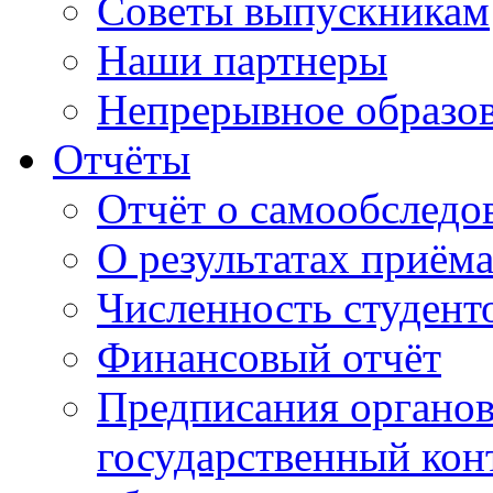
Советы выпускникам
Наши партнеры
Непрерывное образо
Отчёты
Отчёт о самообследо
О результатах приём
Численность студент
Финансовый отчёт
Предписания органо
государственный конт