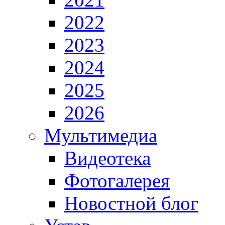
2022
2023
2024
2025
2026
Мультимедиа
Видеотека
Фотогалерея
Новостной блог