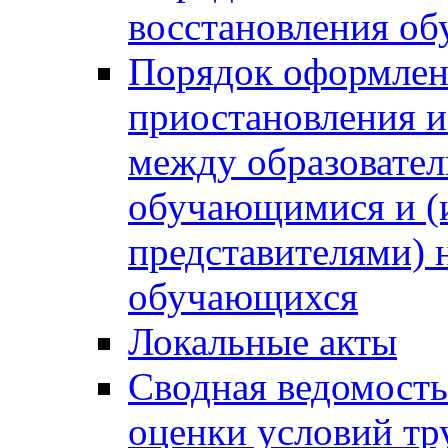
восстановления о
Порядок оформлен
приостановления 
между образовател
обучающимися и (
представителями)
обучающихся
Локальные акты
Сводная ведомость
оценки условий тр