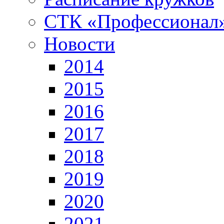
СТК «Профессионал
Новости
2014
2015
2016
2017
2018
2019
2020
2021