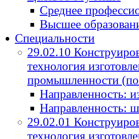
Среднее профессио
Высшее образован
Специальности
29.02.10 Конструиро
технология изготовле
промышленности (по
Направленность: и
Направленность: ш
29.02.01 Конструиро
технология изготовле