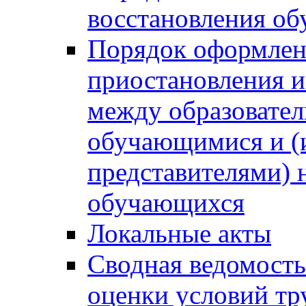
восстановления о
Порядок оформлен
приостановления 
между образовател
обучающимися и (
представителями)
обучающихся
Локальные акты
Сводная ведомость
оценки условий тр