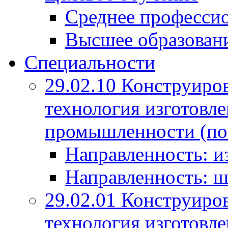
Среднее профессио
Высшее образован
Специальности
29.02.10 Конструиро
технология изготовле
промышленности (по
Направленность: и
Направленность: ш
29.02.01 Конструиро
технология изготовле