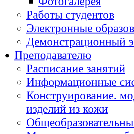
Фотогалерея
Работы студентов
Электронные образов
Демонстрационный э
Преподавателю
Расписание занятий
Информационные сис
Конструирование. мо
изделий из кожи
Общеобразовательны