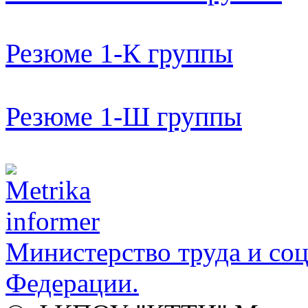
Резюме 1-К группы
Резюме 1-Ш группы
Министерство труда и со
Федерации.