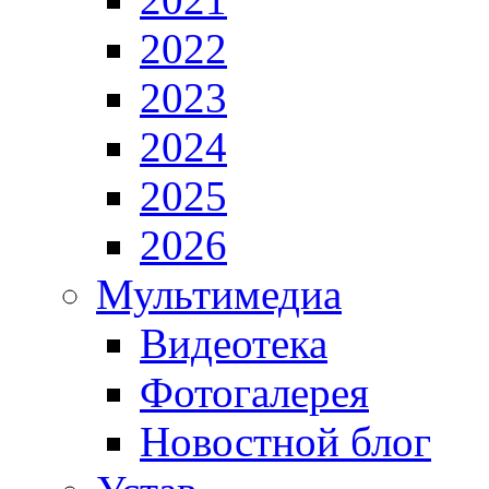
2022
2023
2024
2025
2026
Мультимедиа
Видеотека
Фотогалерея
Новостной блог