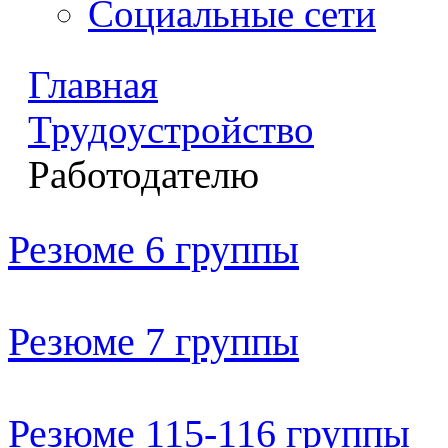
Социальные сети
Главная
Трудоустройство
Работодателю
Резюме
6
группы
Резюме
7 группы
Резюме 115-116 группы