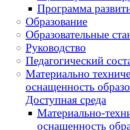
Программа развит
Образование
Образовательные ста
Руководство
Педагогический сост
Материально техниче
оснащенность образо
Доступная среда
Материально-техни
оснащенность обра