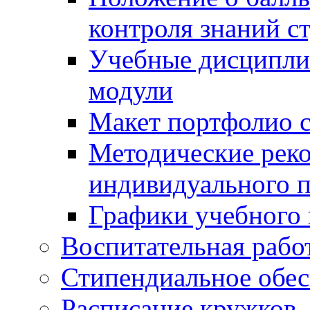
контроля знаний с
Учебные дисципли
модули
Макет портфолио с
Методические рек
индивидуального п
Графики учебного 
Воспитательная рабо
Стипендиальное обес
Расписание кружков