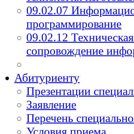
09.02.07 Информаци
программирование
09.02.12 Техническая
сопровождение инфо
Абитуриенту
Презентации специал
Заявление
Перечень специально
Условия приема