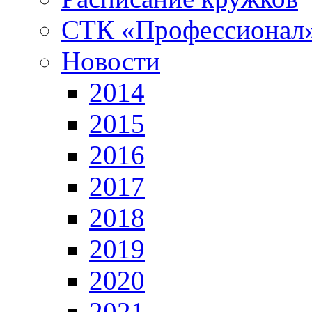
СТК «Профессионал
Новости
2014
2015
2016
2017
2018
2019
2020
2021