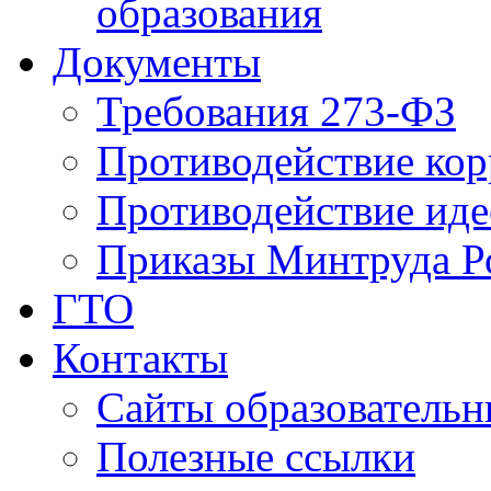
образования
Документы
Требования 273-ФЗ
Противодействие ко
Противодействие иде
Приказы Минтруда Р
ГТО
Контакты
Сайты образователь
Полезные ссылки