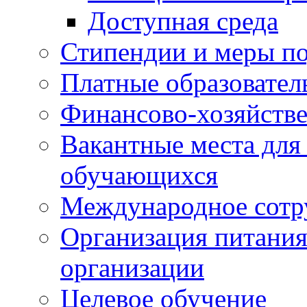
Доступная среда
Стипендии и меры п
Платные образовател
Финансово-хозяйстве
Вакантные места для
обучающихся
Международное сотр
Организация питания
организации
Целевое обучение