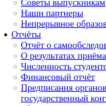
Советы выпускникам
Наши партнеры
Непрерывное образо
Отчёты
Отчёт о самообследо
О результатах приём
Численность студент
Финансовый отчёт
Предписания органо
государственный конт