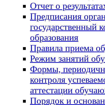
Отчет о результат
Предписания орга
государственный к
образования
Правила приема о
Режим занятий об
Формы, периодичн
контроля успеваем
аттестации обуча
Порядок и основан