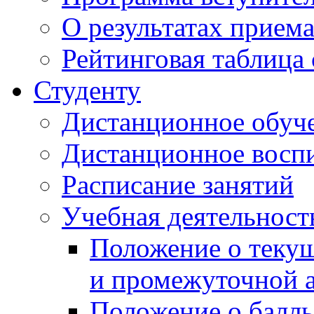
О результатах прием
Рейтинговая таблица 
Студенту
Дистанционное обуч
Дистанционное восп
Расписание занятий
Учебная деятельност
Положение о текущ
и промежуточной а
Положение о балль