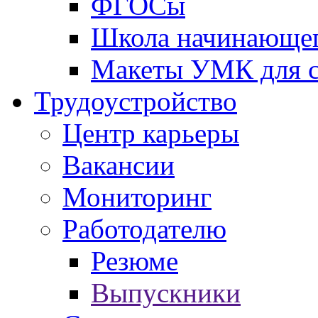
ФГОСы
Школа начинающег
Макеты УМК для с
Трудоустройство
Центр карьеры
Вакансии
Мониторинг
Работодателю
Резюме
Выпускники